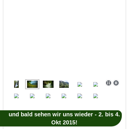
und bald sehen wir uns wieder - 2. bis 4.
Okt 2015!