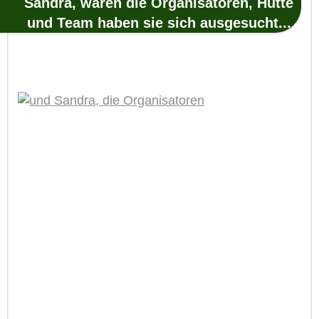
Sandra, waren die Organisatoren, Hütte
und Team haben sie sich ausgesucht...