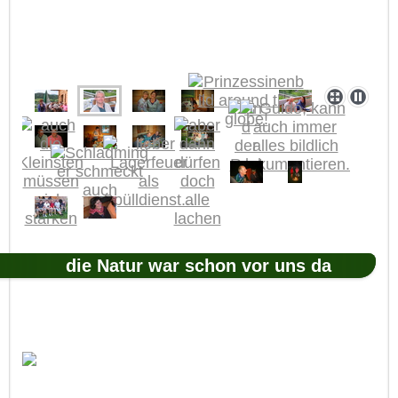
die Natur war schon vor uns da