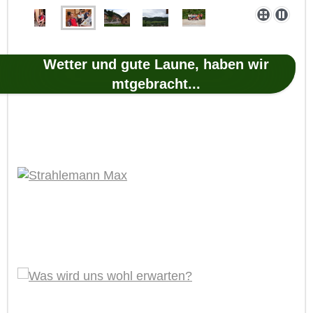
Wetter und gute Laune, haben wir
mtgebracht...